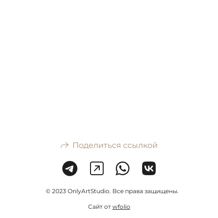
Поделиться ссылкой
© 2023 OnlyArtStudio. Все права защищены.
Сайт от
wfolio